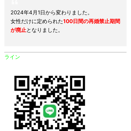
2024年4月1日から変わりました。
女性だけに定められた
100日間の再婚禁止期間
が廃止
となりました。
ライン