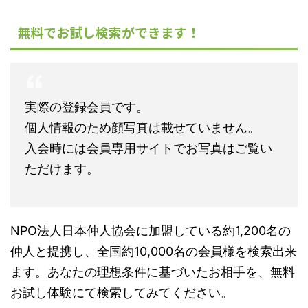
無料でお試し検索ができます！
実際の登録会員です。
個人情報のため顔写真は載せていません。
入会時には会員専用サイトでお写真はご覧い
ただけます。
NPO法人日本仲人協会に加盟している約1,200名の
仲人と提携し、全国約10,000名の会員様を検索出来
ます。あなたの理想条件に基づいたお相手を、無料
お試し体験にて検索してみてください。