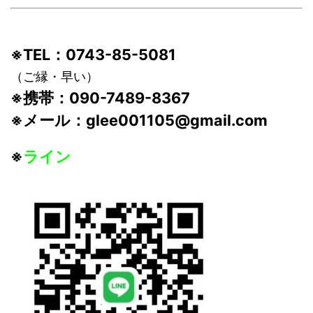
※TEL：0743-85-5081
（ご縁・早い）
※携帯：090-7489-8367
※メール：glee001105@gmail.com
※
ライン