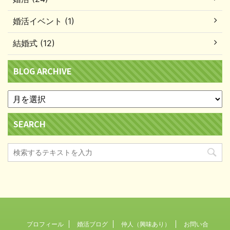
婚活イベント (1)
結婚式 (12)
BLOG ARCHIVE
SEARCH
プロフィール
婚活ブログ
仲人（興味あり）
お問い合