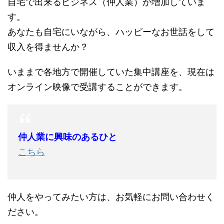
自宅で出来るビジネス（仲人業）が増加していま
す。
あなたも自宅にいながら、ハッピーなお世話をして
収入を得ませんか？
いままで各地方で開催していた集中講座を、現在は
オンライン映像で受講することができます。
仲人業に興味のあるひと
こちら
仲人をやってみたい方は、お気軽にお問い合わせく
ださい。