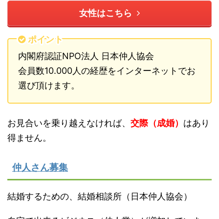
女性はこちら
ポイント
内閣府認証NPO法人 日本仲人協会
会員数10.000人の経歴をインターネットでお
選び頂けます。
お見合いを乗り越えなければ、
交際（成婚）
はあり
得ません。
仲人さん募集
結婚するための、結婚相談所（日本仲人協会）