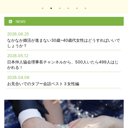
NEWS
2026.06.25
なかなか婚活が進まない30歳~40歳代女性はどうすればいいで
しょうか？
2026.05.12
日本仲人協会理事長チャンネルから、500人いたら499人はじ
かれる！
2026.04.09
お見合いでのタブー会話ベスト３女性編