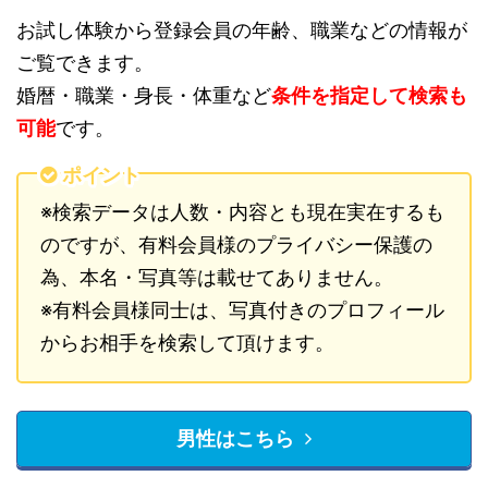
お試し体験から登録会員の年齢、職業などの情報が
ご覧できます。
婚暦・職業・身長・体重など
条件を指定して検索も
可能
です。
ポイント
※検索データは人数・内容とも現在実在するも
のですが、有料会員様のプライバシー保護の
為、本名・写真等は載せてありません。
※有料会員様同士は、写真付きのプロフィール
からお相手を検索して頂けます。
男性はこちら