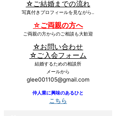
☆ご結婚までの流れ
写真付きプロフィールを見ながら‥
☆ご両親の方へ
ご両親の方からのご相談も大歓迎
☆お問い合わせ
☆ご入会フォーム
結婚するための相談所
メールから
glee001105@gmail.com
仲人業に興味のあるひと
こちら