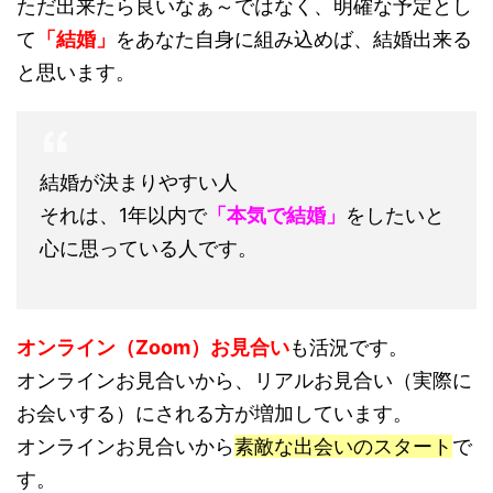
ただ出来たら良いなぁ～ではなく、明確な予定とし
て
「結婚」
をあなた自身に組み込めば、結婚出来る
と思います。
結婚が決まりやすい人
それは、1年以内で
「本気で結婚」
をしたいと
心に思っている人です。
オンライン（Zoom）お見合い
も活況です。
オンラインお見合いから、リアルお見合い（実際に
お会いする）にされる方が増加しています。
オンラインお見合いから
素敵な出会いのスタート
で
す。