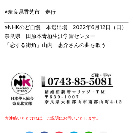
※奈良県香芝市 走行
※NHKのど自慢 本選出場 2022年6月12日（日）
奈良県 田原本青垣生涯学習センター
「恋する街角」山内 惠介さんの曲を歌う
☆連絡いただければ、ご説明にお伺いいたします。