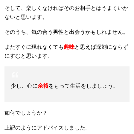
そして、楽しくなければそのお相手とはうまくいか
ないと思います。
そのうち、気の合う男性と出会うかもしれません。
またすぐに現れなくても
趣味
と思えば深刻にならず
にすむと思います
。
少し、心に
余裕
をもって生活をしましょう。
如何でしょうか？
上記のようにアドバイスしました。