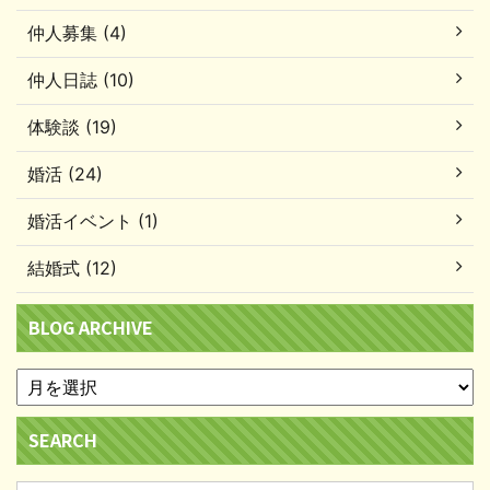
仲人募集 (4)
仲人日誌 (10)
体験談 (19)
婚活 (24)
婚活イベント (1)
結婚式 (12)
BLOG ARCHIVE
SEARCH