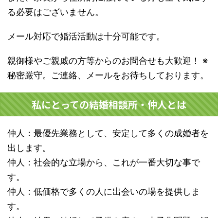
る必要はございません。
メール対応で婚活活動は十分可能です。
親御様やご親戚の方等からのお問合せも大歓迎！ ※
秘密厳守。ご連絡、メールをお待ちしております。
私にとっての結婚相談所・仲人とは
仲人：最優先業務として、安定して多くの成婚者を
出します。
仲人：社会的な立場から、これが一番大切な事で
す。
仲人：低価格で多くの人に出会いの場を提供しま
す。