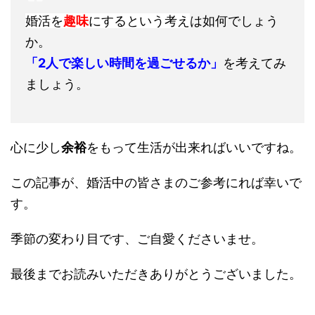
婚活を
趣味
にするという考え
は如何でしょう
か。
「2人で楽しい時間を過ごせるか」
を考えてみ
ましょう。
心に少し
余裕
をもって生活が出来ればいいですね。
この記事が、婚活中の皆さまのご参考にれば幸いで
す。
季節の変わり目です、ご自愛くださいませ。
最後までお読みいただきありがとうございました。