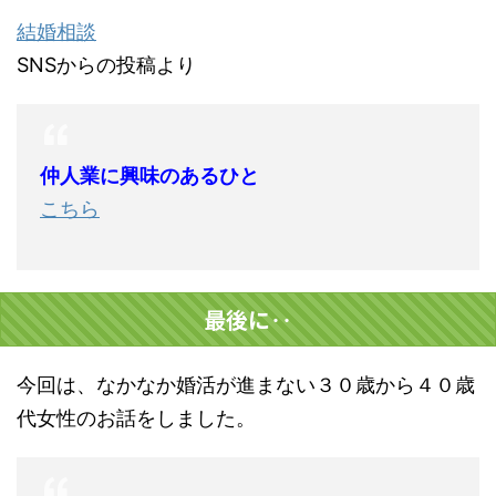
結婚相談
SNSからの投稿より
仲人業に興味のあるひと
こちら
最後に‥
今回は、なかなか婚活が進まない
３０歳から４０歳
代女性のお話をしました。