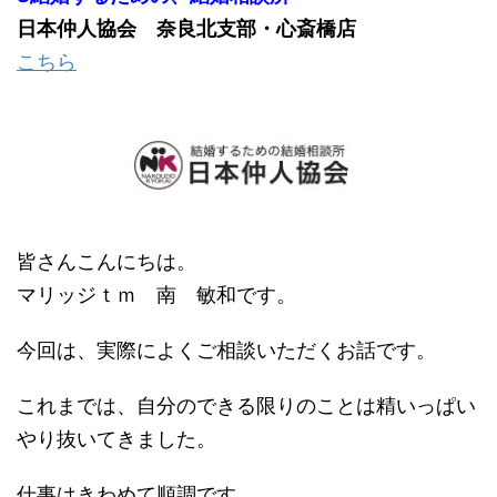
日本仲人協会
奈良北支部・
心斎橋店
こちら
皆さんこんにちは。
マリッジｔｍ 南 敏和です。
今回は、実際によくご相談いただくお話です。
これまでは、自分のできる限りのことは精いっぱい
やり抜いてきました。
仕事はきわめて順調です。