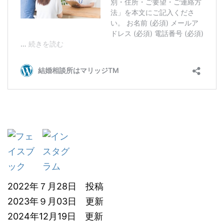
2022年７月28日 投稿
2023年９月03日 更新
2024年12月19日 更新