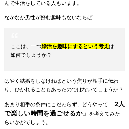
んで生活をしている人もいます。
なかなか男性が好む趣味もないならば‥
ここは、一つ
婚活を趣味にするという考え
は
如何でしょうか？
はやく結婚をしなければという焦りが相手に伝わ
り、ひかれることもあったのではないでしょうか？
「2人
あまり相手の条件にこだわらず、どうやって
で楽しい時間を過ごせるか」
を考えてみた
らいかがでしょう。