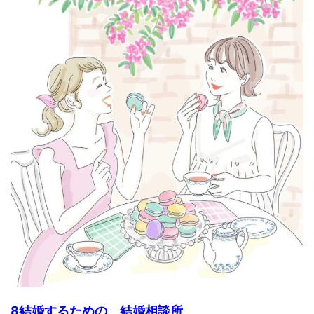
8結婚するための、結婚相談所