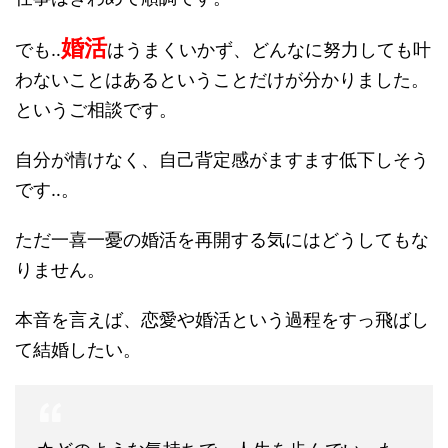
婚活
でも‥
はうまくいかず、どんなに努力しても叶
わないことはあるということだけが分かりました。
というご相談です。
自分が情けなく、自己背定感がますます低下しそう
です‥。
ただ一喜一憂の婚活を再開する気にはどうしてもな
りません。
本音を言えば、恋愛や婚活という過程をすっ飛ばし
て結婚したい。