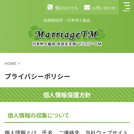
電話をかける
お問い合わせ
結婚相談所・日本仲人協会
HOME
>
プライバシーポリシー
個人情報保護方針
個人情報の収集について
個人情報とは、氏名、ご連絡先、当社ウェブサイト