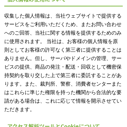
収集した個人情報は、当社ウェブサイトで提供する
サービスをご利用いただくため、またお問い合わせ
へのご回答、当社に関する情報を提供するためのみ
に使用されます。 当社は、お客様の個人情報を原
則としてお客様の許可なく第三者に提供することは
ありません。但し、サーバやドメインの管理、サー
ビスの提供、商品の発注・配送・回収として機密保
持契約を取り交した上で第三者に委託することがあ
ります。また、裁判所、警察、消費者センターまた
はこれらに準じた権限を持った機関から合法的な要
請がある場合は、これに応じて情報を開示させてい
ただきます。
アクセス解析ツールとCookieについて