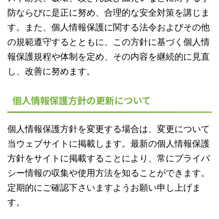
防ならびに是正に努め、合理的な安全対策を講じま
す。また、個人情報保護に関する法令およびその他
の規範遵守するとともに、この方針に基づく個人情
報保護規程や体制を定め、その内容を継続的に見直
し、改善に努めます。
個人情報保護方針の更新について
個人情報保護方針を変更する場合は、変更について
当ウェブサイトに掲載します。最新の個人情報保護
方針をサイトに掲載することにより、常にプライバ
シー情報の収集や使用方法を知ることができます。
定期的にご確認下さいますようお願い申し上げま
す。