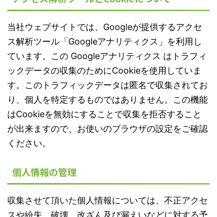
当社ウェブサイトでは、Googleが提供するアクセ
ス解析ツール「Googleアナリティクス」を利用し
ています。この Googleアナリティクス はトラフィ
ックデータの収集のためにCookieを使用していま
す。このトラフィックデータは匿名で収集されてお
り、個人を特定するものではありません。この機能
はCookieを無効にすることで収集を拒否すること
が出来ますので、お使いのブラウザの設定をご確認
ください。
個人情報の管理
収集させて頂いた個人情報については、不正アクセ
スや紛失、破壊、改ざん及び漏えいなどに対する予