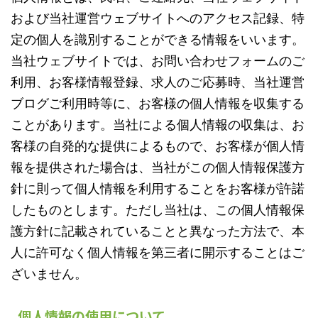
および当社運営ウェブサイトへのアクセス記録、特
定の個人を識別することができる情報をいいます。
当社ウェブサイトでは、お問い合わせフォームのご
利用、お客様情報登録、求人のご応募時、当社運営
ブログご利用時等に、お客様の個人情報を収集する
ことがあります。当社による個人情報の収集は、お
客様の自発的な提供によるもので、お客様が個人情
報を提供された場合は、当社がこの個人情報保護方
針に則って個人情報を利用することをお客様が許諾
したものとします。ただし当社は、この個人情報保
護方針に記載されていることと異なった方法で、本
人に許可なく個人情報を第三者に開示することはご
ざいません。
個人情報の使用について