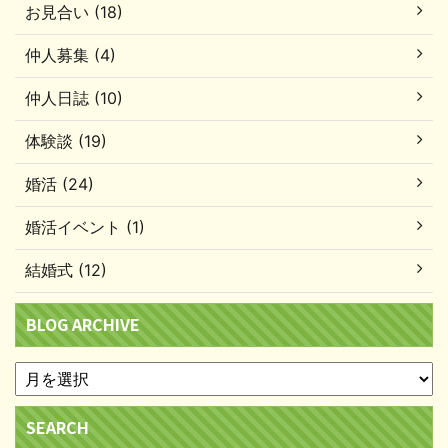
お見合い (18)
仲人募集 (4)
仲人日誌 (10)
体験談 (19)
婚活 (24)
婚活イベント (1)
結婚式 (12)
BLOG ARCHIVE
SEARCH