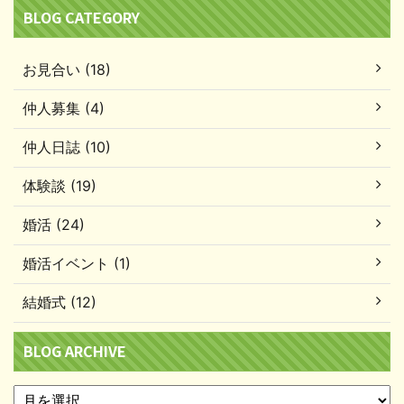
BLOG CATEGORY
お見合い (18)
仲人募集 (4)
仲人日誌 (10)
体験談 (19)
婚活 (24)
婚活イベント (1)
結婚式 (12)
BLOG ARCHIVE