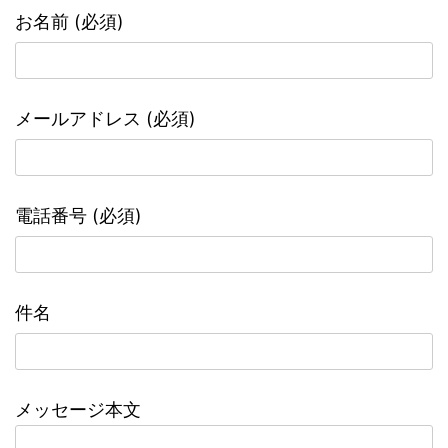
お名前 (必須)
メールアドレス (必須)
電話番号 (必須)
件名
メッセージ本文