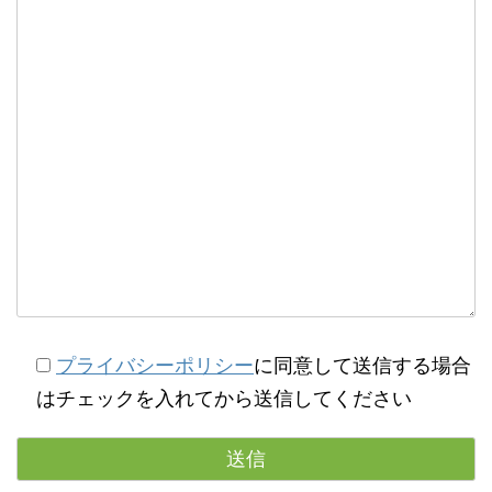
プライバシーポリシー
に同意して送信する場合
はチェックを入れてから送信してください