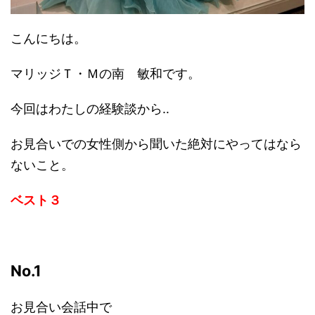
こんにちは。
マリッジＴ・Ｍの南 敏和です。
今回はわたしの経験談から‥
お見合いでの女性側から聞いた絶対にやってはなら
ないこと。
ベスト３
No.1
お見合い会話中で