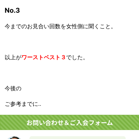
No.3
今までのお見合い回数を女性側に聞くこと。
以上が
ワーストベスト３
でした。
今後の
ご参考までに‥
お問い合わせ＆ご入会フォーム