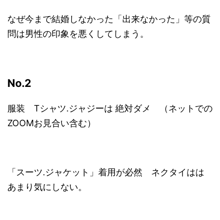
なぜ今まで結婚しなかった「出来なかった」等の質
問は男性の印象を悪くしてしまう。
No.2
服装 Tシャツ.ジャジーは 絶対ダメ （ネットでの
ZOOMお見合い含む）
「スーツ.ジャケット」着用が必然 ネクタイはは
あまり気にしない。